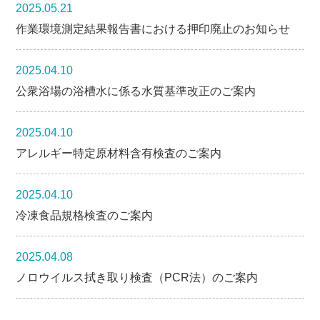
2025.05.21
作業環境測定結果報告書における押印廃止のお知らせ
2025.04.10
公衆浴場の浴槽水に係る水質基準改正のご案内
2025.04.10
アレルギー特定原材料含有検査のご案内
2025.04.10
冷凍食品規格検査のご案内
2025.04.08
ノロウイルス拭き取り検査（PCR法）のご案内