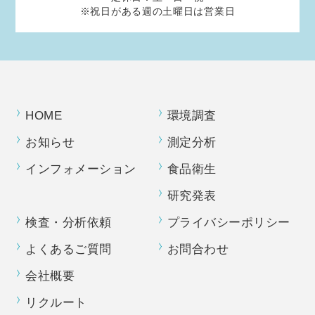
※祝日がある週の土曜日は営業日
HOME
環境調査
お知らせ
測定分析
インフォメーション
食品衛生
研究発表
検査・分析依頼
プライバシーポリシー
よくあるご質問
お問合わせ
会社概要
リクルート