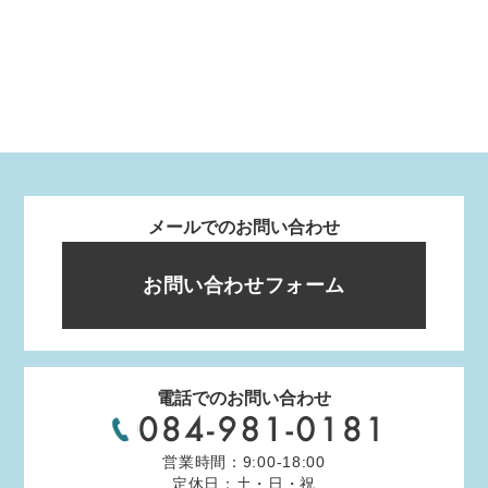
メールでのお問い合わせ
お問い合わせフォーム
電話でのお問い合わせ
営業時間：9:00-18:00
定休日：土・日・祝