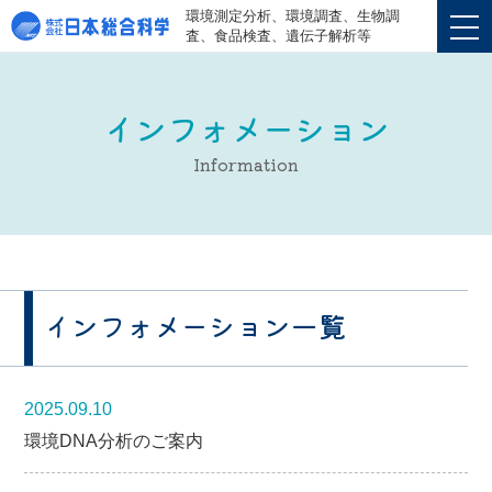
環境測定分析、環境調査、生物調
査、食品検査、遺伝子解析等
インフォメーション
Information
インフォメーション一覧
2025.09.10
環境DNA分析のご案内