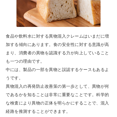
食品や飲料水に対する異物混入クレームはいまだに増
加する傾向にあります。食の安全性に対する意識が高
まり、消費者の異物を認識する力が向上していること
も一つの理由です。
中には、製品の一部を異物と誤認するケースもあるよ
うです。
異物混入の再発防止改善策の第一歩として、異物が何
であるかを知ることは非常に重要なことです。科学的
な検査により異物の正体を明らかにすることで、混入
経路を推測することができます。