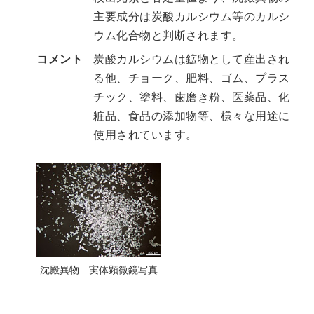
主要成分は炭酸カルシウム等のカルシ
ウム化合物と判断されます。
コメント
炭酸カルシウムは鉱物として産出され
る他、チョーク、肥料、ゴム、プラス
チック、塗料、歯磨き粉、医薬品、化
粧品、食品の添加物等、様々な用途に
使用されています。
沈殿異物 実体顕微鏡写真