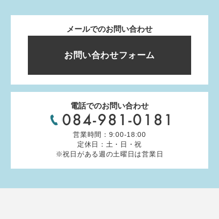
メールでのお問い合わせ
お問い合わせフォーム
電話でのお問い合わせ
営業時間：9:00-18:00
定休日：土・日・祝
※祝日がある週の土曜日は営業日