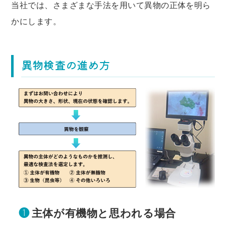
当社では、さまざまな手法を用いて異物の正体を明ら
かにします。
異物検査の進め方
❶
主体が有機物と思われる場合