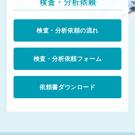
検査・分析依頼
検査・分析依頼の流れ
検査・分析依頼フォーム
依頼書ダウンロード