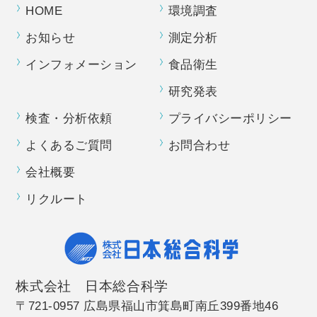
HOME
環境調査
お知らせ
測定分析
インフォメーション
食品衛生
研究発表
検査・分析依頼
プライバシーポリシー
よくあるご質問
お問合わせ
会社概要
リクルート
株式会社 日本総合科学
〒721-0957 広島県福山市箕島町南丘399番地46