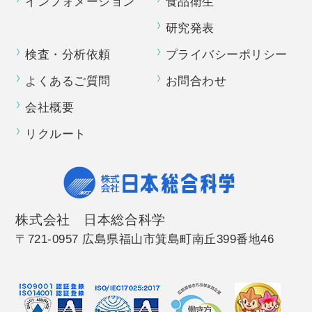
インフォメーション
食品衛生
研究発表
検査・分析依頼
プライバシーポリシー
よくあるご質問
お問合わせ
会社概要
リクルート
株式会社 日本総合科学
〒721-0957 広島県福山市箕島町南丘399番地46