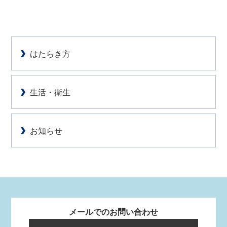
はたらき方
生活・衛生
お知らせ
メールでのお問い合わせ