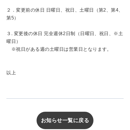
２．変更前の休日 日曜日、祝日、土曜日（第2、第4、
第5）
３. 変更後の休日 完全週休2日制（日曜日、祝日、※土
曜日）
※祝日がある週の土曜日は営業日となります。
以上
お知らせ一覧に戻る