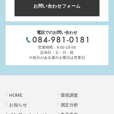
お問い合わせフォーム
電話でのお問い合わせ
営業時間：9:00-18:00
定休日：土・日・祝
※祝日がある週の土曜日は営業日
HOME
環境調査
お知らせ
測定分析