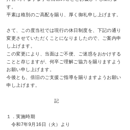
す。
平素は格別のご高配を賜り、厚く御礼申し上げます。
さて、この度当社では現行の休日制度を、下記の通り
変更させていただくことになりましたので、ご案内申
し上げます。
この変更により、当面はご不便、ご迷惑をおかけする
ことと存じますが、何卒ご理解ご協力を賜りますよう
お願い申し上げます。
今後とも、倍旧のご支援ご指導を賜りますようお願い
申し上げます。
記
１．実施時期
令和7年9月16日（火）より