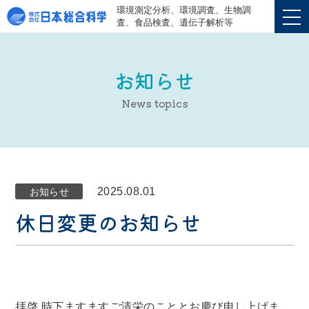
環境測定分析、環境調査、生物調
査、食品検査、遺伝子解析等
お知らせ
News topics
2025.08.01
お知らせ
休日変更のお知らせ
拝啓 時下ますますご清栄のこととお慶び申し上げま