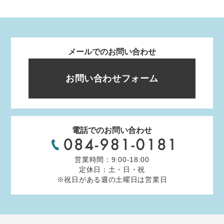
メールでのお問い合わせ
お問い合わせフォーム
電話でのお問い合わせ
営業時間：9:00-18:00
定休日：土・日・祝
※祝日がある週の土曜日は営業日