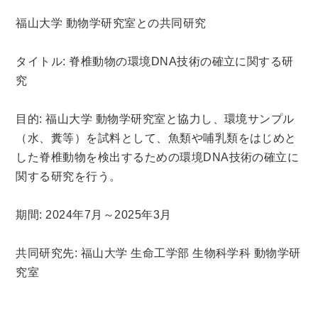
福山大学 動物学研究室との共同研究
タイトル: 脊椎動物の環境DNA技術の確立に関する研
究
目的: 福山大学 動物学研究室と協力し、環境サンプル
（水、糞等）を試料として、魚類や哺乳類をはじめと
した脊椎動物を検出するための環境DNA技術の確立に
関する研究を行う。
期間: 2024年7月～2025年3月
共同研究先: 福山大学 生命工学部 生物科学科 動物学研
究室