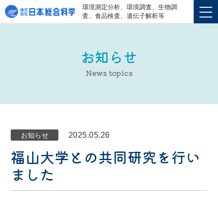
環境測定分析、環境調査、生物調
査、食品検査、遺伝子解析等
お知らせ
News topics
2025.05.26
お知らせ
福山大学との共同研究を行い
ました