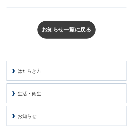
お知らせ一覧に戻る
はたらき方
生活・衛生
お知らせ