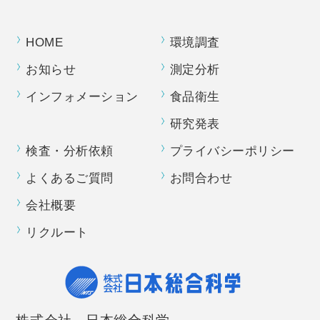
HOME
環境調査
お知らせ
測定分析
インフォメーション
食品衛生
研究発表
検査・分析依頼
プライバシーポリシー
よくあるご質問
お問合わせ
会社概要
リクルート